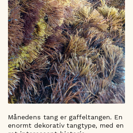
Månedens tang er gaffeltangen. En
enormt dekorativ tangtype, med en