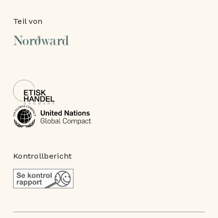
Teil von
Kontrollbericht