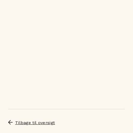
Tilbage til oversigt