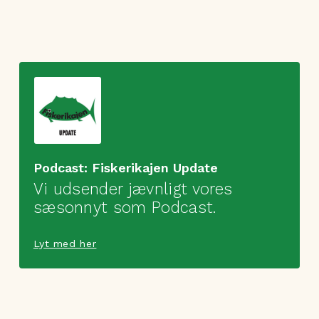
Podcast: Fiskerikajen Update
Vi udsender jævnligt vores
sæsonnyt som Podcast.
Lyt med her