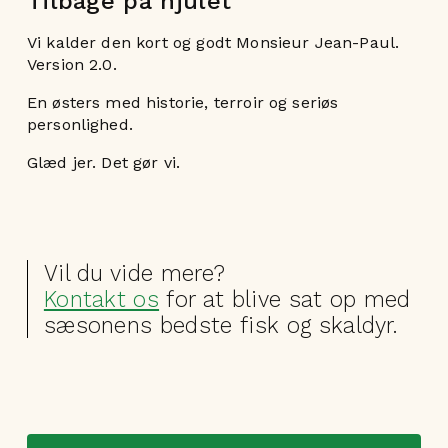
Tilbage på hjulet
Vi kalder den kort og godt Monsieur Jean-Paul.
Version 2.0.
En østers med historie, terroir og seriøs
personlighed.
Glæd jer. Det gør vi.
Vil du vide mere?
Kontakt os
for at blive sat op med
sæsonens bedste fisk og skaldyr.