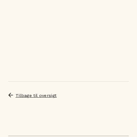
Tilbage til oversigt