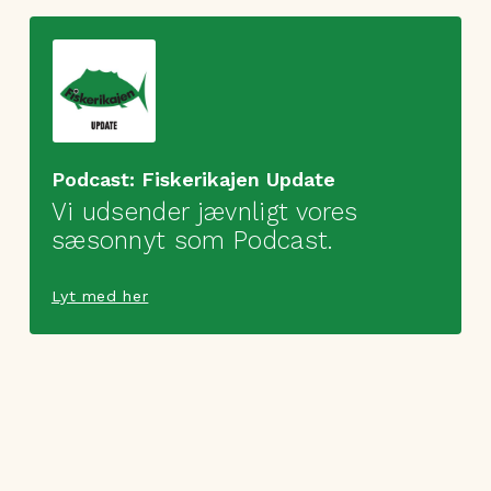
Podcast: Fiskerikajen Update
Vi udsender jævnligt vores
sæsonnyt som Podcast.
Lyt med her