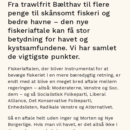
Fra trawlfrit Bælthav til flere
penge til skånsomt fiskeri og
bedre havne – den nye
fiskeriaftale kan få stor
betydning for havet og
kystsamfundene. Vi har samlet
de vigtigste punkter.
Fiskeriaftalen, der bliver instrumental for at
bevæge fiskeriet i en mere bæredygtig retning, er
endt med at blive en meget bred aftale mellem
regeringen – altså: Moderaterne, Venstre og Soc.
dem – og så Socialistisk Folkeparti, Liberal
Alliance, Det Konservative Folkeparti,
Enhedslisten, Radikale Venstre og Alternativet.
Så en aftale helt uden Inger og Morten og Nye
Borgerlige. Hvis man vil havet, er det altså ikke i