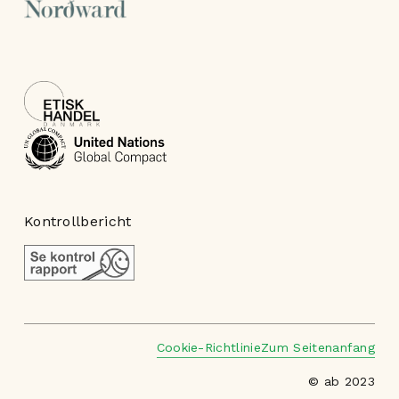
Kontrollbericht
Cookie-Richtlinie
Zum Seitenanfang
© ab 2023