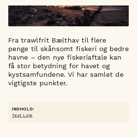
Fra trawlfrit Bælthav til flere
penge til skånsomt fiskeri og bedre
havne – den nye fiskeriaftale kan
få stor betydning for havet og
kystsamfundene. Vi har samlet de
vigtigste punkter.
INDHOLD:
Text Link