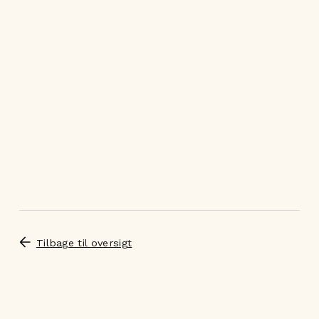
Tilbage til oversigt