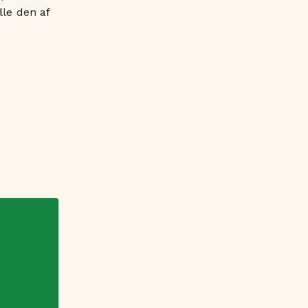
lle den af