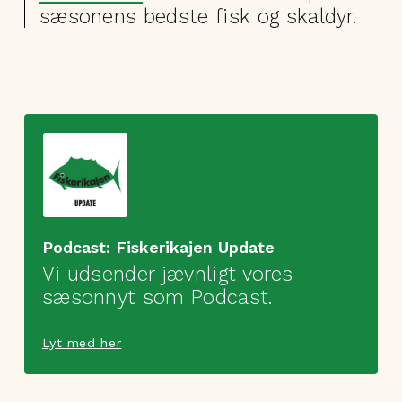
sæsonens bedste fisk og skaldyr.
Podcast: Fiskerikajen Update
Vi udsender jævnligt vores
sæsonnyt som Podcast.
Lyt med her