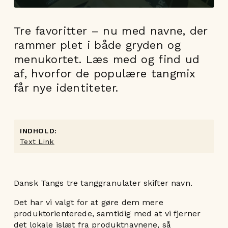
Tre favoritter – nu med navne, der
rammer plet i både gryden og
menukortet. Læs med og find ud
af, hvorfor de populære tangmix
får nye identiteter.
INDHOLD:
Text Link
Dansk Tangs tre tanggranulater skifter navn.
Det har vi valgt for at gøre dem mere
produktorienterede, samtidig med at vi fjerner
det lokale islæt fra produktnavnene, så