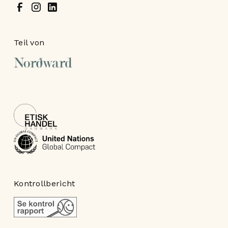
Teil von
Kontrollbericht