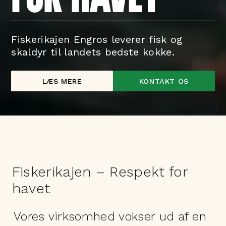
Fiskerikajen Engros leverer fisk og
skaldyr til landets bedste kokke.
LÆS MERE
KONTAKT OS
Fiskerikajen – Respekt for
havet
Vores virksomhed vokser ud af en