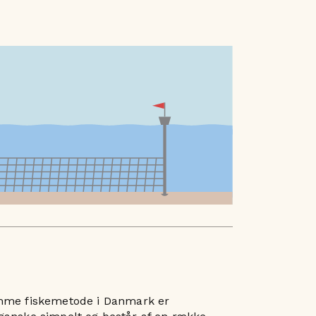
me fiskemetode i Danmark er