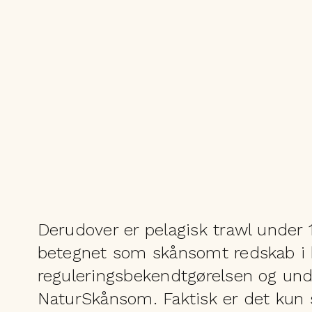
Derudover er pelagisk trawl under 
betegnet som skånsomt redskab i
reguleringsbekendtgørelsen og und
NaturSkånsom. Faktisk er det kun 