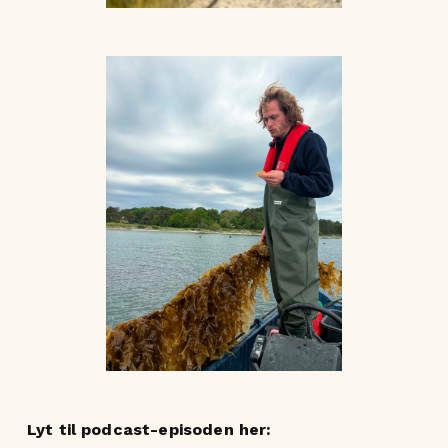
Lyt til podcast-episoden her: