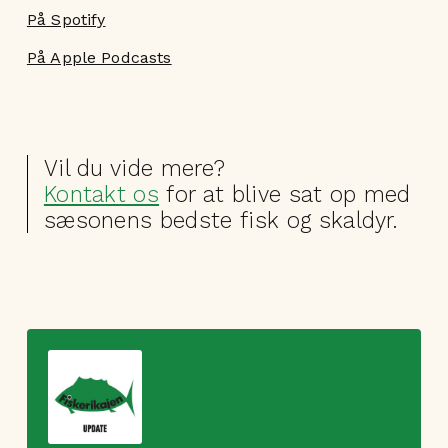
På Spotify
På Apple Podcasts
Vil du vide mere?
Kontakt os
for at blive sat op med
sæsonens bedste fisk og skaldyr.