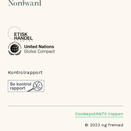
Kontrolrapport
Cookiepolitik
Til toppen
© 2023 og fremad